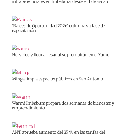
intraprovinciales en Imbabura, desde el 1 de agosto
'Raíces de Oportunidad 2026' culmina su fase de
capacitación
Hervidos y licor artesanal se prohibirán en el Yamor
Minga limpia espacios públicos en San Antonio
Warmi Imbabura prepara dos semanas de bienestar y
emprendimiento
ANT aprueba aumento del 25 % en las tarifas del