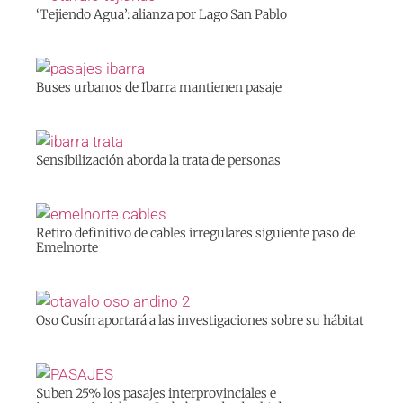
‘Tejiendo Agua’: alianza por Lago San Pablo
Buses urbanos de Ibarra mantienen pasaje
Sensibilización aborda la trata de personas
Retiro definitivo de cables irregulares siguiente paso de
Emelnorte
Oso Cusín aportará a las investigaciones sobre su hábitat
Suben 25% los pasajes interprovinciales e