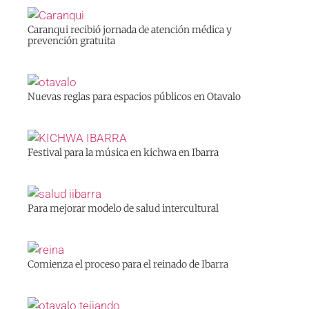
Caranqui recibió jornada de atención médica y
prevención gratuita
Nuevas reglas para espacios públicos en Otavalo
Festival para la música en kichwa en Ibarra
Para mejorar modelo de salud intercultural
Comienza el proceso para el reinado de Ibarra