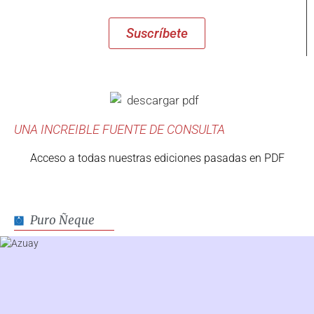
Suscríbete
UNA INCREIBLE FUENTE DE CONSULTA
Acceso a todas nuestras ediciones pasadas en PDF
Puro Ñeque