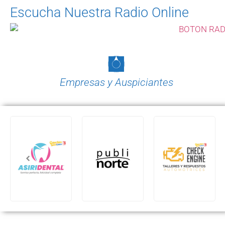
Escucha Nuestra Radio Online
Empresas y Auspiciantes