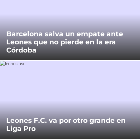
Barcelona salva un empate ante
Leones que no pierde en la era
Córdoba
Leones F.C. va por otro grande en
Liga Pro