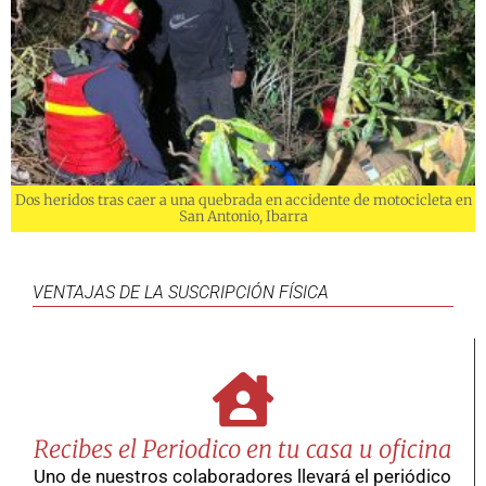
Dos heridos tras caer a una quebrada en accidente de motocicleta en
San Antonio, Ibarra
VENTAJAS DE LA SUSCRIPCIÓN FÍSICA
Recibes el Periodico en tu casa u oficina
Uno de nuestros colaboradores llevará el periódico