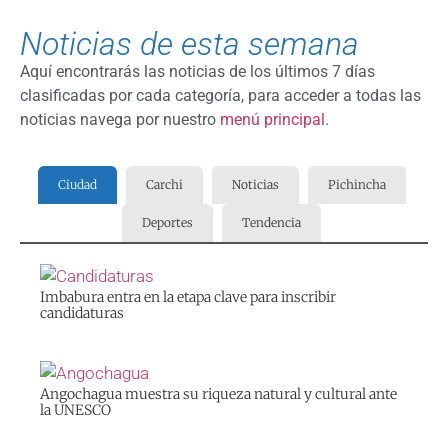
Noticias de esta semana
Aquí encontrarás las noticias de los últimos 7 días
clasificadas por cada categoría, para acceder a todas las
noticias navega por nuestro
menú principal
.
Ciudad
Carchi
Noticias
Pichincha
Deportes
Tendencia
Imbabura entra en la etapa clave para inscribir
candidaturas
Angochagua muestra su riqueza natural y cultural ante
la UNESCO