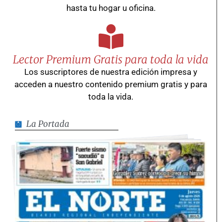
hasta tu hogar u oficina.
Lector Premium Gratis para toda la vida
Los suscriptores de nuestra edición impresa y
acceden a nuestro contenido premium gratis y para
toda la vida.
La Portada