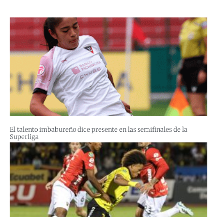
El talento imbabureño dice presente en las semifinales de la
Superliga