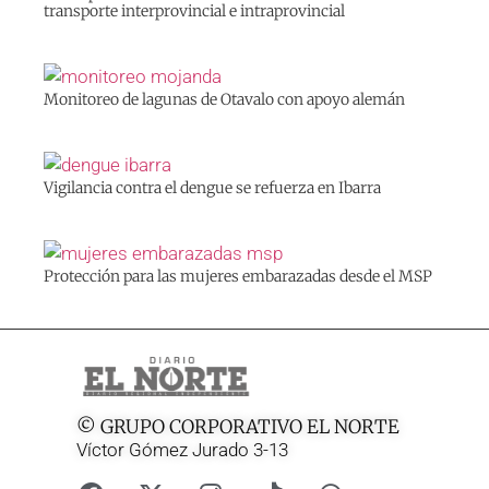
transporte interprovincial e intraprovincial
Monitoreo de lagunas de Otavalo con apoyo alemán
Vigilancia contra el dengue se refuerza en Ibarra
Protección para las mujeres embarazadas desde el MSP
© GRUPO CORPORATIVO EL NORTE
Víctor Gómez Jurado 3-13