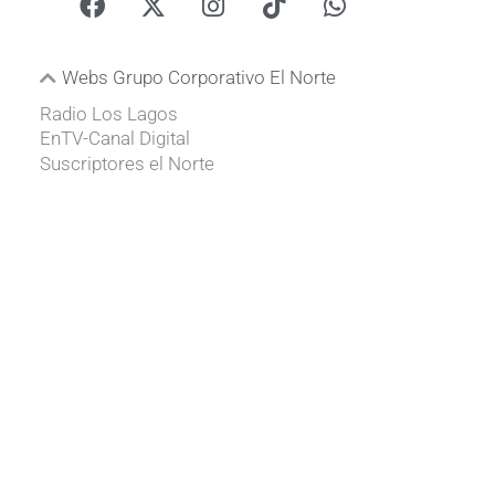
Webs Grupo Corporativo El Norte
Radio Los Lagos
EnTV-Canal Digital
Suscriptores el Norte