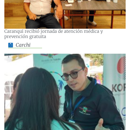
Caranqui recibió jornada de atención médica y
prevención gratuita
Carchi