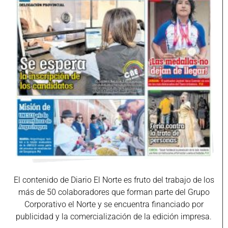
El contenido de Diario El Norte es fruto del trabajo de los
más de 50 colaboradores que forman parte del Grupo
Corporativo el Norte y se encuentra financiado por
publicidad y la comercialización de la edición impresa.