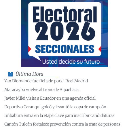
Última Hora
Yan Diomande fue fichado por el Real Madrid
Maracaybo vuelve al trono de Alpachaca
Javier Milei visita a Ecuador en una agenda oficial
Deportivo Caranqui goleó y levantó la copa de campeón
Imbabura entra en la etapa clave para inscribir candidaturas
Cantón Tulcán fortalece prevención contra la trata de personas