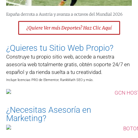
España derrota a Austria y avanza a octavos del Mundial 2026
¿Quiere Ver más Deportes? Haz Clic Aquí
¿Quieres tu Sitio Web Propio?
Construye tu propio sitio web, accede a nuestra
asesoría web totalmente gratis, obtén soporte 24/7 en
español y da rienda suelta a tu creatividad.
Incluye licencias PRO de Elementor, RankMath SEO y más.
¿Necesitas Asesoría en
Marketing?